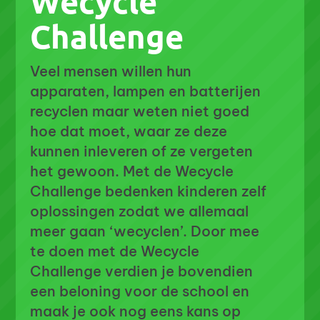
Wecycle
Challenge
Veel mensen willen hun
apparaten, lampen en batterijen
recyclen maar weten niet goed
hoe dat moet, waar ze deze
kunnen inleveren of ze vergeten
het gewoon. Met de Wecycle
Challenge bedenken kinderen zelf
oplossingen zodat we allemaal
meer gaan ‘wecyclen’. Door mee
te doen met de Wecycle
Challenge verdien je bovendien
een beloning voor de school en
maak je ook nog eens kans op