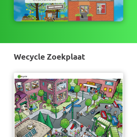
Wecycle Zoekplaat