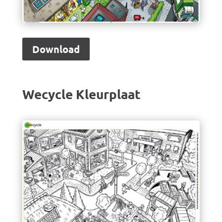
Download
Wecycle Kleurplaat