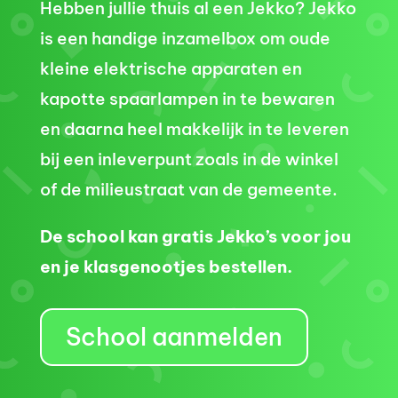
Hebben jullie thuis al een Jekko? Jekko
is een handige inzamelbox om oude
kleine elektrische apparaten en
kapotte spaarlampen in te bewaren
en daarna heel makkelijk in te leveren
bij een inleverpunt zoals in de winkel
of de milieustraat van de gemeente.
De school kan gratis Jekko’s voor jou
en je klasgenootjes bestellen.
School aanmelden