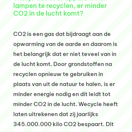
lampen te recyclen, er minder
CO2 in de lucht komt?
CO2 is een gas dat bijdraagt aan de
opwarming van de aarde en daarom is
het belangrijk dat er niet teveel van in
de lucht komt. Door grondstoffen na
recyclen opnieuw te gebruiken in
plaats van uit de natuur te halen, is er
minder energie nodig en dit leidt tot
minder CO2 in de lucht. Wecycle heeft
laten uitrekenen dat zij jaarlijks
345.000.000 kilo CO2 bespaart. Dit