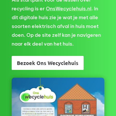
recycling is er
OnsWecyclehuis.nl
. In
dit digitale huis zie je wat je met alle
soorten elektrisch afval in huis moet
doen. Op de site zelf kan je navigeren
naar elk deel van het huis.
Bezoek Ons Wecyclehuis