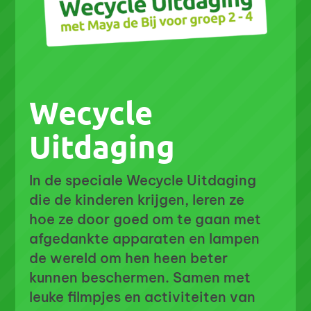
Wecycle
Uitdaging
In de speciale Wecycle Uitdaging
die de kinderen krijgen, leren ze
hoe ze door goed om te gaan met
afgedankte apparaten en lampen
de wereld om hen heen beter
kunnen beschermen. Samen met
leuke filmpjes en activiteiten van