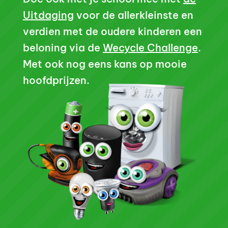
Uitdaging
voor de allerkleinste en
verdien met de oudere kinderen een
beloning via de
Wecycle Challenge
.
Met ook nog eens kans op mooie
hoofdprijzen.