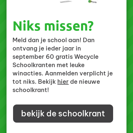
Niks missen?
Meld dan je school aan! Dan
ontvang je ieder jaar in
september 60 gratis Wecycle
Schoolkranten met leuke
winacties. Aanmelden verplicht je
tot niks. Bekijk
hier
de nieuwe
schoolkrant!
bekijk de schoolkrant