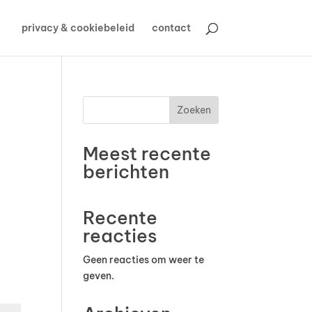
privacy & cookiebeleid
contact
Zoeken
Meest recente
berichten
Recente
reacties
Geen reacties om weer te
geven.