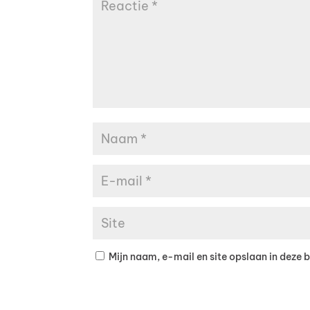
Mijn naam, e-mail en site opslaan in deze 