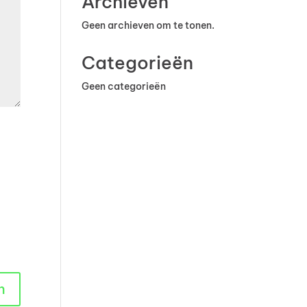
Archieven
Geen archieven om te tonen.
Categorieën
Geen categorieën