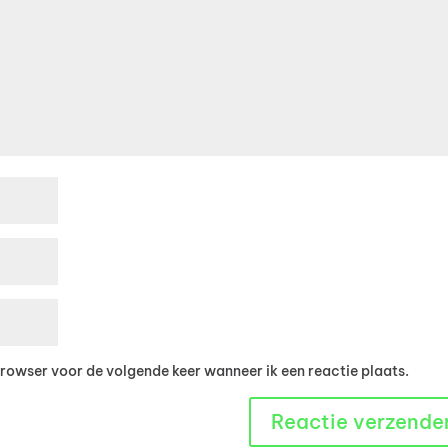
browser voor de volgende keer wanneer ik een reactie plaats.