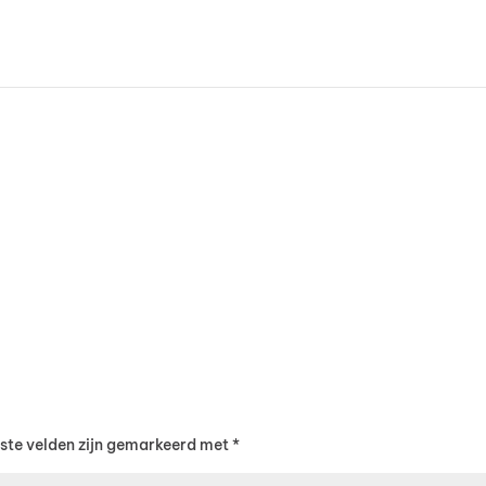
iste velden zijn gemarkeerd met
*